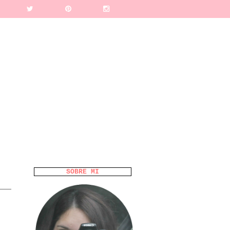
SOBRE MI