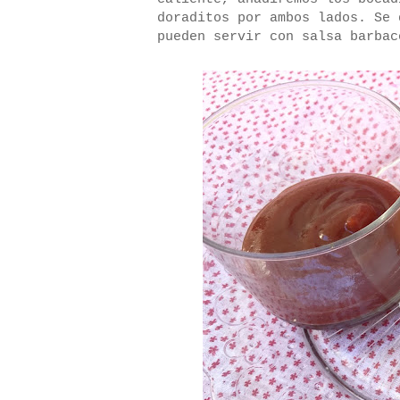
doraditos por ambos lados. Se 
pueden servir con salsa barbac