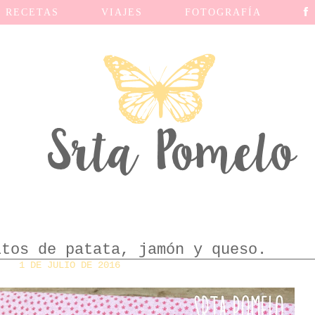
RECETAS
VIAJES
FOTOGRAFÍA
itos de patata, jamón y queso.
1 DE JULIO DE 2016