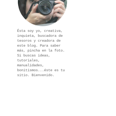
Ésta soy yo, creativa,
inquieta, buscadora de
tesoros y creadora de
este blog. Para saber
más, pincha en la foto.
Si buscas ideas,
tutoriales,
manualidades,
bonitismos...éste es tu
sitio. Bienvenido.