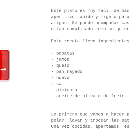
Este plato es muy fácil de hac
aperitivo rápido y ligero para
amigos. Se puede acompañar cas
o tan complicado como se quier
Esta receta lleva ingredientes
- papatas
- jamón
- queso
- pan rayado
- huevo
- sal
- pimienta
- aceite de oliva o de freír
Lo primero que vamos a hacer p
pelar, lavar y trocear las pat
Una vez cocidas, apartamos, es