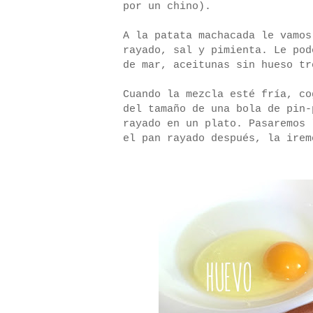
por un chino).
A la patata machacada le vamos
rayado, sal y pimienta. Le pod
de mar, aceitunas sin hueso tr
Cuando la mezcla esté fría, co
del tamaño de una bola de pin-
rayado en un plato. Pasaremos 
el pan rayado después, la irem