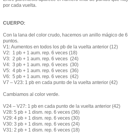
por cada vuelta.
CUERPO:
Con la lana del color crudo, hacemos un anillo mágico de 6
puntos.
V1: Aumentos en todos los pb de la vuelta anterior (12)
V2: 1 pb + 1 aum. rep. 6 veces (18)
V3: 2 pb + 1 aum. rep. 6 veces (24)
V4: 3 pb + 1 aum. rep. 6 veces (30)
V5: 4 pb + 1 aum. rep. 6 veces (36)
V6: 5 pb + 1 aum. rep. 6 veces (42)
V7 – V23: 1 pb en cada punto de la vuelta anterior (42)
Cambiamos al color verde.
V24 – V27: 1 pb en cada punto de la vuelta anterior (42)
V28: 5 pb + 1 dism. rep. 6 veces (36)
V29: 4 pb + 1 dism. rep. 6 veces (30)
V30: 3 pb + 1 dism. rep. 6 veces (24)
V31: 2 pb + 1 dism. rep. 6 veces (18)