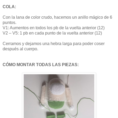
COLA:
Con la lana de color crudo, hacemos un anillo mágico de 6
puntos.
V1: Aumentos en todos los pb de la vuelta anterior (12)
V2 – V5: 1 pb en cada punto de la vuelta anterior (12)
Cerramos y dejamos una hebra larga para poder coser
después al cuerpo.
CÓMO MONTAR TODAS LAS PIEZAS: