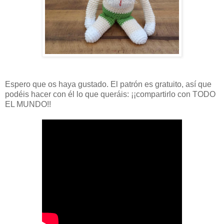
Espero que os haya gustado. El patrón es gratuito, así que
podéis hacer con él lo que queráis: ¡¡compartirlo con TODO
EL MUNDO!!