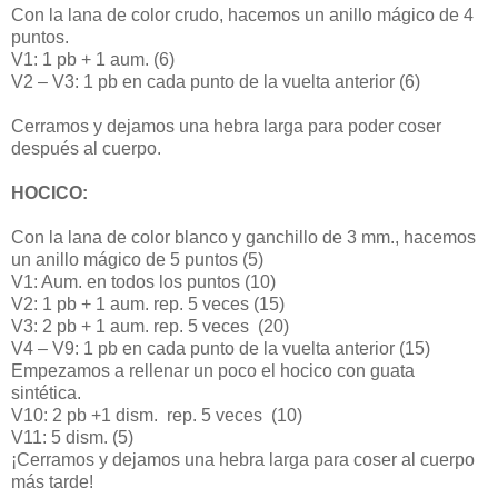
Con la lana de color crudo, hacemos un anillo mágico de 4
puntos.
V1: 1 pb + 1 aum. (6)
V2 – V3: 1 pb en cada punto de la vuelta anterior (6)
Cerramos y dejamos una hebra larga para poder coser
después al cuerpo.
HOCICO:
Con la lana de color blanco y ganchillo de 3 mm., hacemos
un anillo mágico de 5 puntos (5)
V1: Aum. en todos los puntos (10)
V2: 1 pb + 1 aum. rep. 5 veces (15)
V3: 2 pb + 1 aum. rep. 5 veces (20)
V4 – V9: 1 pb en cada punto de la vuelta anterior (15)
Empezamos a rellenar un poco el hocico con guata
sintética.
V10: 2 pb +1 dism. rep. 5 veces (10)
V11: 5 dism. (5)
¡Cerramos y dejamos una hebra larga para coser al cuerpo
más tarde!