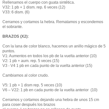
Rellenamos el cuerpo con guata sintética.
V32: 1 pb + 1 dism. rep. 6 veces (12)
V33: 6 dism. (6)
Cerramos y cortamos la hebra. Rematamos y escondemos
el sobrante.
BRAZOS (X2):
Con la lana de color blanco, hacemos un anillo mágico de 5
puntos.
V1: Aumentos en todos los pb de la vuelta anterior (10)
V2: 1 pb + aum. rep. 5 veces (15)
V3 - V4 1 pb en cada punto de la vuelta anterior (15)
Cambiamos al color crudo.
V5: 1 pb + 1 dism rep. 5 veces (10)
V6 – V22: 1 pb en cada punto de la vuelta anterior (10)
Cerramos y cortamos dejando una hebra de unos 15 cm
para coser después los brazos