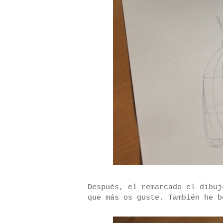
Después, el remarcado el dibuj
que más os guste. También he b