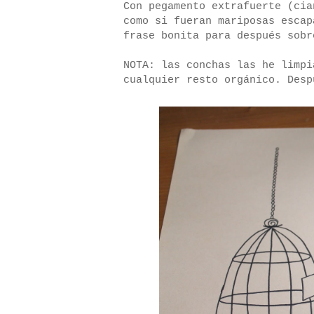
Con pegamento extrafuerte (cia
como si fueran mariposas escap
frase bonita para después sobr
NOTA: las conchas las he limpi
cualquier resto orgánico. Desp