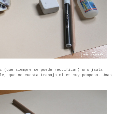
z (que siempre se puede rectificar) una jaula
le, que no cuesta trabajo ni es muy pomposo. Unas