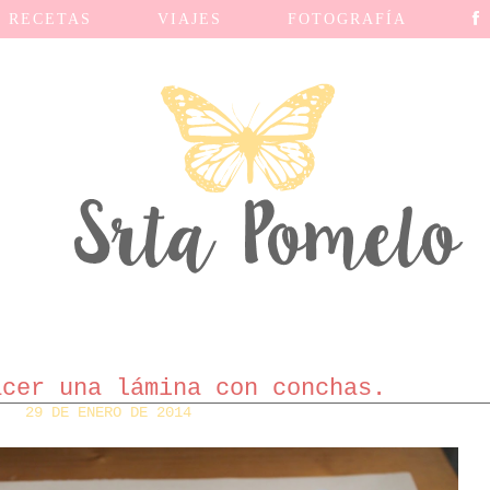
RECETAS
VIAJES
FOTOGRAFÍA
acer una lámina con conchas.
29 DE ENERO DE 2014