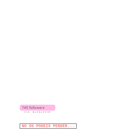
NO OS PODÉIS PERDER...