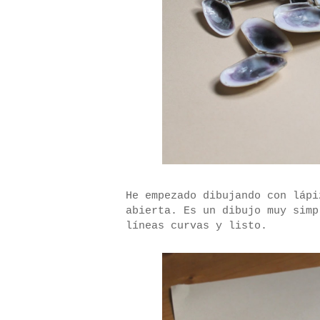
He empezado dibujando con lápi
abierta. Es un dibujo muy simp
líneas curvas y listo.