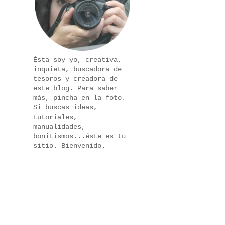
Ésta soy yo, creativa,
inquieta, buscadora de
tesoros y creadora de
este blog. Para saber
más, pincha en la foto.
Si buscas ideas,
tutoriales,
manualidades,
bonitismos...éste es tu
sitio. Bienvenido.