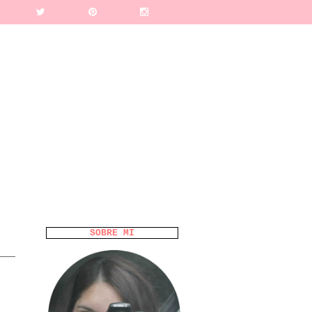
SOBRE MI