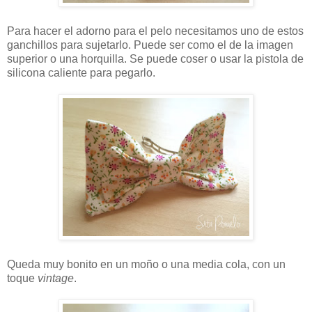
Para hacer el adorno para el pelo necesitamos uno de estos
ganchillos para sujetarlo. Puede ser como el de la imagen
superior o una horquilla. Se puede coser o usar la pistola de
silicona caliente para pegarlo.
Queda muy bonito en un moño o una media cola, con un
toque
vintage
.