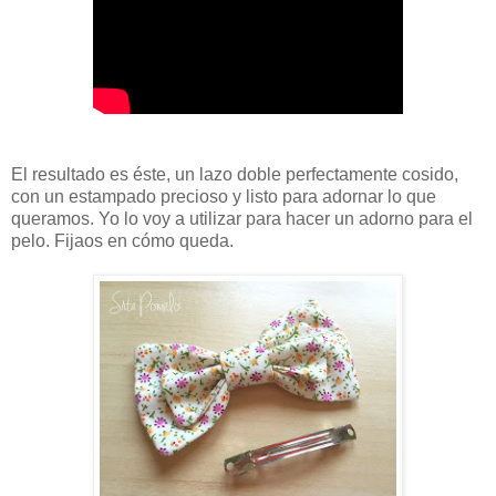
El resultado es éste, un lazo doble perfectamente cosido,
con un estampado precioso y listo para adornar lo que
queramos. Yo lo voy a utilizar para hacer un adorno para el
pelo. Fijaos en cómo queda.