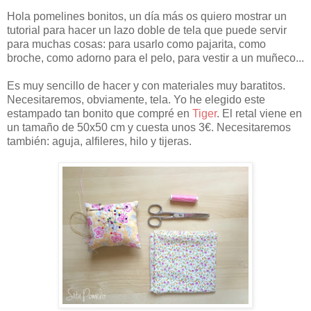
Hola pomelines bonitos, un día más os quiero mostrar un
tutorial para hacer un lazo doble de tela que puede servir
para muchas cosas: para usarlo como pajarita, como
broche, como adorno para el pelo, para vestir a un muñeco...
Es muy sencillo de hacer y con materiales muy baratitos.
Necesitaremos, obviamente, tela. Yo he elegido este
estampado tan bonito que compré en
Tiger
. El retal viene en
un tamaño de 50x50 cm y cuesta unos 3€. Necesitaremos
también: aguja, alfileres, hilo y tijeras.