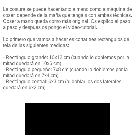
La costura se puede hacer tanto a mano como a máquina de
coser, depende de la maña que tengáis con ambas técnicas.
Coser a mano queda como más original. Os explico el paso
a paso y después os pongo el video-tutorial.
Lo primero que vamos a hacer es cortar tres rectángulos de
tela de las siguientes medidas:
- Rectángulo grande: 10x12 cm (cuando lo doblemos por la
mitad quedará en 10x6 cm)
- Rectángulo pequeño: 7x8 cm (cuando lo doblemos por la
mitad quedará en 7x4 cm)
- Rectángulo central: 6x3 cm (al doblar los dos laterales
quedará en 6x2 cm)