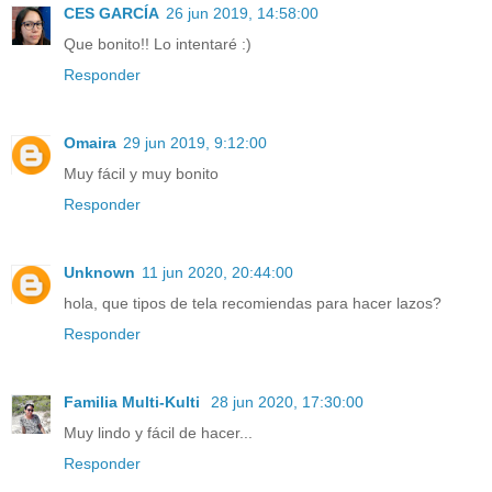
CES GARCÍA
26 jun 2019, 14:58:00
Que bonito!! Lo intentaré :)
Responder
Omaira
29 jun 2019, 9:12:00
Muy fácil y muy bonito
Responder
Unknown
11 jun 2020, 20:44:00
hola, que tipos de tela recomiendas para hacer lazos?
Responder
Familia Multi-Kulti
28 jun 2020, 17:30:00
Muy lindo y fácil de hacer...
Responder