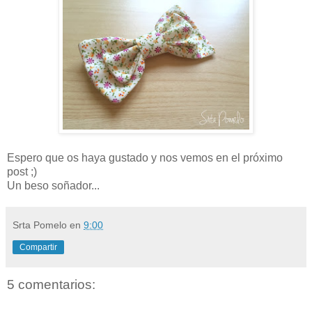
Espero que os haya gustado y nos vemos en el próximo
post ;)
Un beso soñador...
Srta Pomelo
en
9:00
Compartir
5 comentarios: