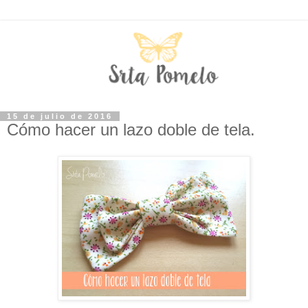
15 de julio de 2016
Cómo hacer un lazo doble de tela.