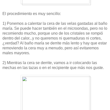
El procedimiento es muy sencillo:
1) Ponemos a calentar la cera de las velas gastadas al baño
maría. Se puede hacer también en el microondas, pero no lo
recomiendo mucho, porque uno de los cristales se rompió
dentro del calor...y no queremos ni quemaduras ni cortes,
¿verdad? Al baño maría se derrite más lento y hay que estar
removiendo la cera muy a menudo, pero así evitaremos
males mayores.
2) Mientras la cera se derrite, vamos a ir colocando las
mechas en las tazas o en el recipiente que más nos guste.