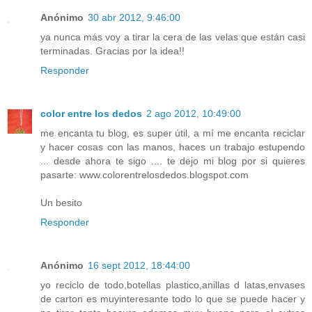
Anónimo
30 abr 2012, 9:46:00
ya nunca más voy a tirar la cera de las velas que están casi
terminadas. Gracias por la idea!!
Responder
color entre los dedos
2 ago 2012, 10:49:00
me encanta tu blog, es super útil, a mí me encanta reciclar
y hacer cosas con las manos, haces un trabajo estupendo
... desde ahora te sigo .... te dejo mi blog por si quieres
pasarte: www.colorentrelosdedos.blogspot.com
Un besito
Responder
Anónimo
16 sept 2012, 18:44:00
yo reciclo de todo,botellas plastico,anillas d latas,envases
de carton es muyinteresante todo lo que se puede hacer y