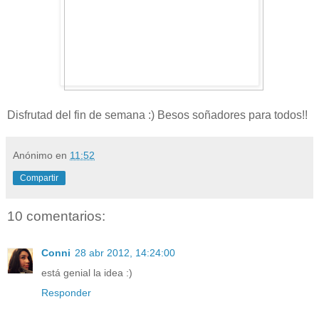
Disfrutad del fin de semana :) Besos soñadores para todos!!
Anónimo
en
11:52
Compartir
10 comentarios:
Conni
28 abr 2012, 14:24:00
está genial la idea :)
Responder