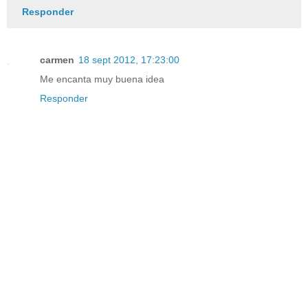
Responder
carmen
18 sept 2012, 17:23:00
Me encanta muy buena idea
Responder