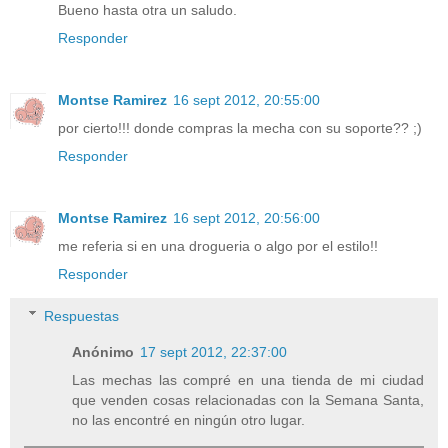
Bueno hasta otra un saludo.
Responder
Montse Ramirez
16 sept 2012, 20:55:00
por cierto!!! donde compras la mecha con su soporte?? ;)
Responder
Montse Ramirez
16 sept 2012, 20:56:00
me referia si en una drogueria o algo por el estilo!!
Responder
Respuestas
Anónimo
17 sept 2012, 22:37:00
Las mechas las compré en una tienda de mi ciudad
que venden cosas relacionadas con la Semana Santa,
no las encontré en ningún otro lugar.