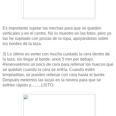
Es importante sujetar las mechas para que se queden
verticales y en el centro. No lo muestro en las fotos, pero yo
las he sujetado con pinzas de la ropa, apoyándolas sobre
los bordes de la taza.
3) Lo último es verter con mucho cuidado la cera dentro de
la taza, sin llegar al borde, unos 5 mm por debajo.
Reservaremos un poco de cera para rellenar los huecos que
se quedan cuando la cera se enfría. Cuando estén
templaditas, se pueden rellenar con cera hasta el borde.
Después metemos las tazas en la nevera para que se
enfríen rápido y..........LISTO.