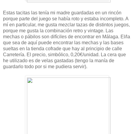
Estas tacitas las tenía mi madre guardadas en un rincón
porque parte del juego se había roto y estaba incompleto. A
mí en particular, me gusta mezclar tazas de distintos juegos,
porque me gusta la combinación retro y vintage. Las
mechas o pábilos son difíciles de encontrar en Málaga. El/la
que sea de aquí puede encontrar las mechas y las bases
sueltas en la tienda cofrade que hay al principio de calle
Carretería. El precio, simbólico, 0,20€/unidad. La cera que
he utilizado es de velas gastadas (tengo la manía de
guardarlo todo por si me pudiera servir).