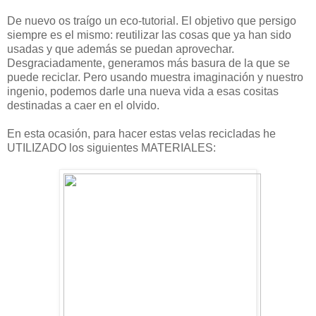
De nuevo os traígo un eco-tutorial. El objetivo que persigo
siempre es el mismo: reutilizar las cosas que ya han sido
usadas y que además se puedan aprovechar.
Desgraciadamente, generamos más basura de la que se
puede reciclar. Pero usando muestra imaginación y nuestro
ingenio, podemos darle una nueva vida a esas cositas
destinadas a caer en el olvido.
En esta ocasión, para hacer estas velas recicladas he
UTILIZADO los siguientes MATERIALES: