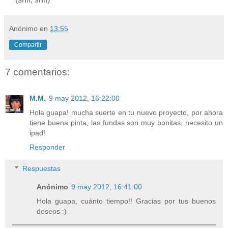
Anónimo
en
13:55
Compartir
7 comentarios:
M.M.
9 may 2012, 16:22:00
Hola guapa! mucha suerte en tu nuevo proyecto, por ahora
tiene buena pinta, las fundas son muy bonitas, necesito un
ipad!
Responder
Respuestas
Anónimo
9 may 2012, 16:41:00
Hola guapa, cuánto tiempo!! Gracias por tus buenos
deseos :)