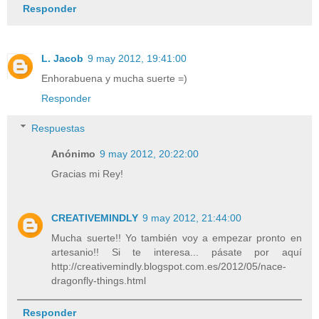
Responder
L. Jacob
9 may 2012, 19:41:00
Enhorabuena y mucha suerte =)
Responder
Respuestas
Anónimo
9 may 2012, 20:22:00
Gracias mi Rey!
CREATIVEMINDLY
9 may 2012, 21:44:00
Mucha suerte!! Yo también voy a empezar pronto en
artesanio!! Si te interesa... pásate por aquí
http://creativemindly.blogspot.com.es/2012/05/nace-
dragonfly-things.html
Responder