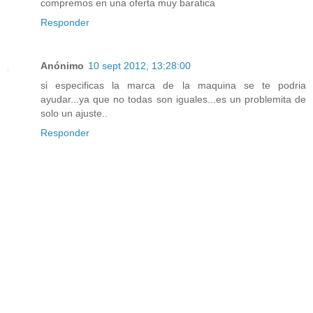
compremos en una oferta muy baratica
Responder
Anónimo
10 sept 2012, 13:28:00
si especificas la marca de la maquina se te podria
ayudar...ya que no todas son iguales...es un problemita de
solo un ajuste..
Responder