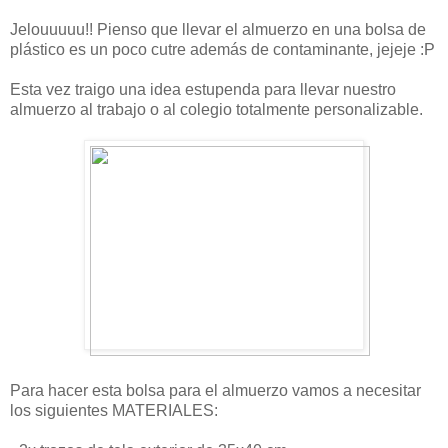
Jelouuuuu!! Pienso que llevar el almuerzo en una bolsa de
plástico es un poco cutre además de contaminante, jejeje :P
Esta vez traigo una idea estupenda para llevar nuestro
almuerzo al trabajo o al colegio totalmente personalizable.
Para hacer esta bolsa para el almuerzo vamos a necesitar
los siguientes MATERIALES: