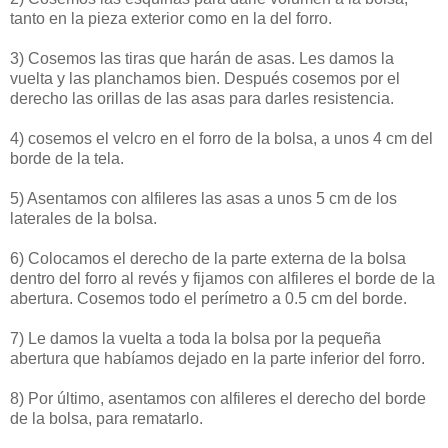
tanto en la pieza exterior como en la del forro.
3) Cosemos las tiras que harán de asas. Les damos la
vuelta y las planchamos bien. Después cosemos por el
derecho las orillas de las asas para darles resistencia.
4) cosemos el velcro en el forro de la bolsa, a unos 4 cm del
borde de la tela.
5) Asentamos con alfileres las asas a unos 5 cm de los
laterales de la bolsa.
6) Colocamos el derecho de la parte externa de la bolsa
dentro del forro al revés y fijamos con alfileres el borde de la
abertura. Cosemos todo el perímetro a 0.5 cm del borde.
7) Le damos la vuelta a toda la bolsa por la pequeña
abertura que habíamos dejado en la parte inferior del forro.
8) Por último, asentamos con alfileres el derecho del borde
de la bolsa, para rematarlo.