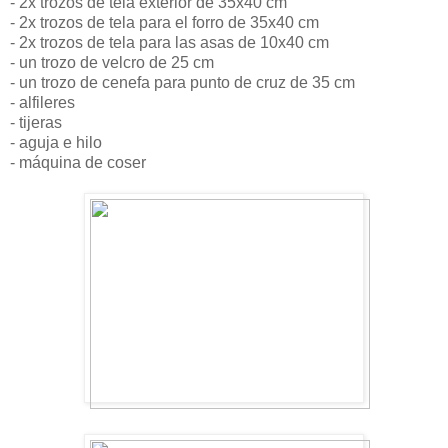
- 2x trozos de tela exterior de 35x40 cm
- 2x trozos de tela para el forro de 35x40 cm
- 2x trozos de tela para las asas de 10x40 cm
- un trozo de velcro de 25 cm
- un trozo de cenefa para punto de cruz de 35 cm
- alfileres
- tijeras
- aguja e hilo
- máquina de coser