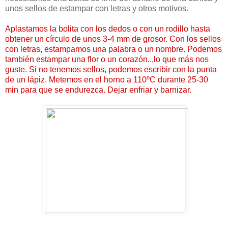
unos sellos de estampar con letras y otros motivos.
Aplastamos la bolita con los dedos o con un rodillo hasta
obtener un círculo de unos 3-4 mm de grosor. Con los sellos
con letras, estampamos una palabra o un nombre. Podemos
también estampar una flor o un corazón...lo que más nos
guste. Si no tenemos sellos, podemos escribir con la punta
de un lápiz. Metemos en el horno a 110ºC durante 25-30
min para que se endurezca. Dejar enfriar y barnizar.