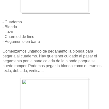
- Cuaderno
- Blonda
- Lazo
- Charmed de fimo
- Pegamento en barra
Comenzamos untando de pegamento la blonda para
pegarla al cuaderno. Hay que tener cuidado al pasar el
pegamento por la parte calada de la blonda porque se
puede romper. Podemos pegar la blonda como queramos,
recta, doblada, vertical...