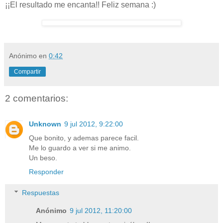
¡¡El resultado me encanta!! Feliz semana :)
Anónimo
en
0:42
Compartir
2 comentarios:
Unknown
9 jul 2012, 9:22:00
Que bonito, y ademas parece facil.
Me lo guardo a ver si me animo.
Un beso.
Responder
Respuestas
Anónimo
9 jul 2012, 11:20:00