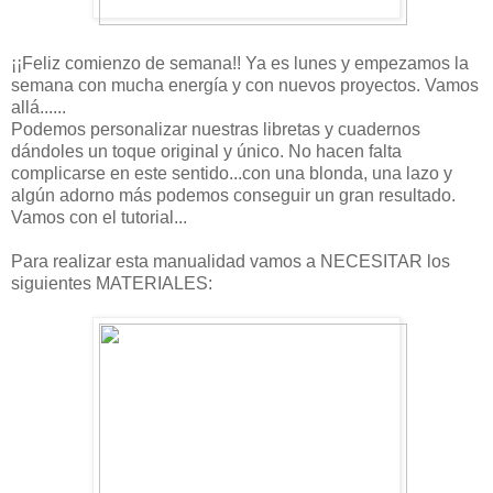
¡¡Feliz comienzo de semana!! Ya es lunes y empezamos la
semana con mucha energía y con nuevos proyectos. Vamos
allá......
Podemos personalizar nuestras libretas y cuadernos
dándoles un toque original y único. No hacen falta
complicarse en este sentido...con una blonda, una lazo y
algún adorno más podemos conseguir un gran resultado.
Vamos con el tutorial...
Para realizar esta manualidad vamos a NECESITAR los
siguientes MATERIALES: