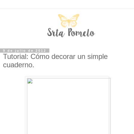
9 de julio de 2012
Tutorial: Cómo decorar un simple
cuaderno.