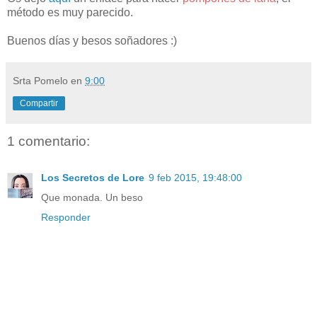
método es muy parecido.
Buenos días y besos soñadores :)
Srta Pomelo
en
9:00
Compartir
1 comentario:
Los Secretos de Lore
9 feb 2015, 19:48:00
Que monada. Un beso
Responder