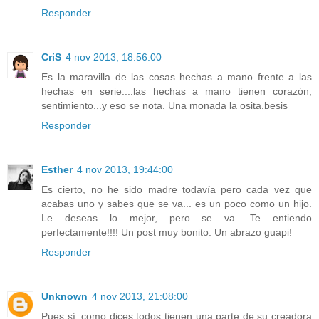
Responder
CriS
4 nov 2013, 18:56:00
Es la maravilla de las cosas hechas a mano frente a las
hechas en serie....las hechas a mano tienen corazón,
sentimiento...y eso se nota. Una monada la osita.besis
Responder
Esther
4 nov 2013, 19:44:00
Es cierto, no he sido madre todavía pero cada vez que
acabas uno y sabes que se va... es un poco como un hijo.
Le deseas lo mejor, pero se va. Te entiendo
perfectamente!!!! Un post muy bonito. Un abrazo guapi!
Responder
Unknown
4 nov 2013, 21:08:00
Pues sí, como dices todos tienen una parte de su creadora