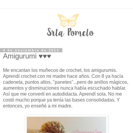
4 de noviembre de 2013
Amigurumi ♥♥♥
Me encantan los muñecos de crochet, los amigurumis.
Aprendí crochet con mi madre hace años. Con 8 ya hacía
cadeneta, puntos altos, "panetes"...pero de anillos mágicos,
aumentos y disminuciones nunca había escuchado hablar.
Así que me convertí en autodidacta. Aprendí sola. No me
costó mucho porque ya tenía las bases consolidadas. Y
entonces, yo enseñé a mi madre.