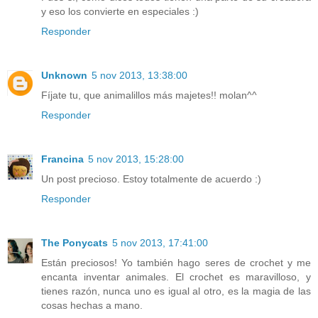
y eso los convierte en especiales :)
Responder
Unknown
5 nov 2013, 13:38:00
Fíjate tu, que animalillos más majetes!! molan^^
Responder
Francina
5 nov 2013, 15:28:00
Un post precioso. Estoy totalmente de acuerdo :)
Responder
The Ponycats
5 nov 2013, 17:41:00
Están preciosos! Yo también hago seres de crochet y me
encanta inventar animales. El crochet es maravilloso, y
tienes razón, nunca uno es igual al otro, es la magia de las
cosas hechas a mano.