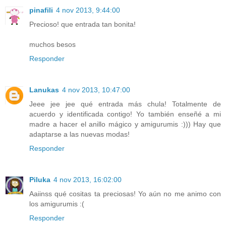
pinafili
4 nov 2013, 9:44:00
Precioso! que entrada tan bonita!
muchos besos
Responder
Lanukas
4 nov 2013, 10:47:00
Jeee jee jee qué entrada más chula! Totalmente de
acuerdo y identificada contigo! Yo también enseñé a mi
madre a hacer el anillo mágico y amigurumis :))) Hay que
adaptarse a las nuevas modas!
Responder
Piluka
4 nov 2013, 16:02:00
Aaiinss qué cositas ta preciosas! Yo aún no me animo con
los amigurumis :(
Responder