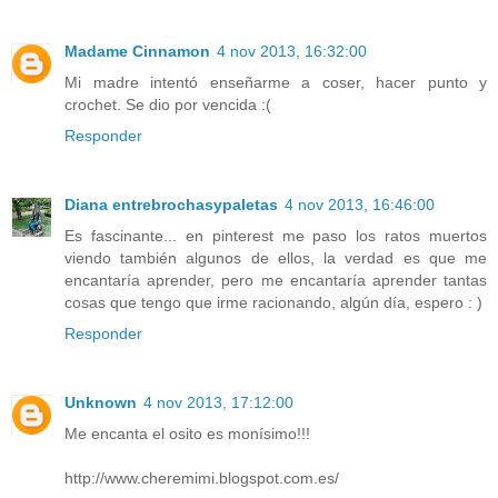
Madame Cinnamon
4 nov 2013, 16:32:00
Mi madre intentó enseñarme a coser, hacer punto y
crochet. Se dio por vencida :(
Responder
Diana entrebrochasypaletas
4 nov 2013, 16:46:00
Es fascinante... en pinterest me paso los ratos muertos
viendo también algunos de ellos, la verdad es que me
encantaría aprender, pero me encantaría aprender tantas
cosas que tengo que irme racionando, algún día, espero : )
Responder
Unknown
4 nov 2013, 17:12:00
Me encanta el osito es monísimo!!!
http://www.cheremimi.blogspot.com.es/