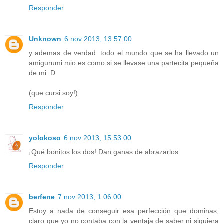
Responder
Unknown
6 nov 2013, 13:57:00
y ademas de verdad. todo el mundo que se ha llevado un
amigurumi mio es como si se llevase una partecita pequeña
de mi :D
(que cursi soy!)
Responder
yolokoso
6 nov 2013, 15:53:00
¡Qué bonitos los dos! Dan ganas de abrazarlos.
Responder
berfene
7 nov 2013, 1:06:00
Estoy a nada de conseguir esa perfección que dominas,
claro que yo no contaba con la ventaja de saber ni siquiera