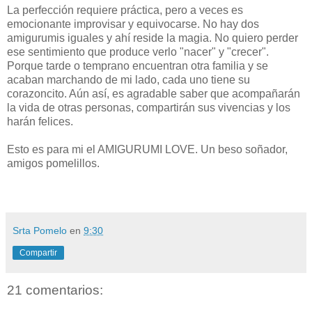
La perfección requiere práctica, pero a veces es
emocionante improvisar y equivocarse. No hay dos
amigurumis iguales y ahí reside la magia. No quiero perder
ese sentimiento que produce verlo "nacer" y "crecer".
Porque tarde o temprano encuentran otra familia y se
acaban marchando de mi lado, cada uno tiene su
corazoncito. Aún así, es agradable saber que acompañarán
la vida de otras personas, compartirán sus vivencias y los
harán felices.
Esto es para mi el AMIGURUMI LOVE. Un beso soñador,
amigos pomelillos.
Srta Pomelo
en
9:30
Compartir
21 comentarios: