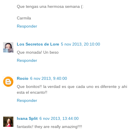
Que tengas una hermosa semana (:
Carmila
Responder
Los Secretos de Lore
5 nov 2013, 20:10:00
Que monada! Un beso
Responder
Rocio
6 nov 2013, 9:40:00
Que bonitos!! la verdad es que cada uno es diferente y ahi
esta el encanto!!
Responder
Ivana Split
6 nov 2013, 13:44:00
fantastic! they are really amazing!!!!